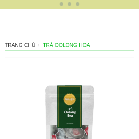
TRANG CHỦ
TRÀ OOLONG HOA