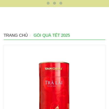
TRANG CHỦ
GÓI QUÀ TẾT 2025